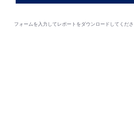
フォームを入力してレポートをダウンロードしてくださ