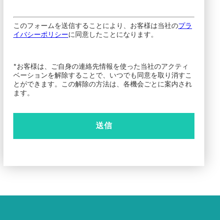
このフォームを送信することにより、お客様は当社の
プラ
イバシーポリシー
に同意したことになります。
*お客様は、ご自身の連絡先情報を使った当社のアクティ
ベーションを解除することで、いつでも同意を取り消すこ
とができます。この解除の方法は、各機会ごとに案内され
ます。
送信