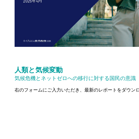
人類と気候変動
気候危機とネットゼロへの移行に対する国民の意識
右のフォームにご入力いただき、最新のレポートをダウン