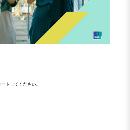
ロードしてください。